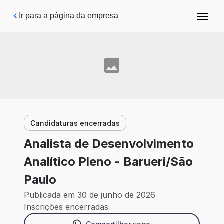
Pular para o conteúdo principal
Ir para a página da empresa
Candidaturas encerradas
Analista de Desenvolvimento
Analítico Pleno - Barueri/São
Paulo
Publicada em 30 de junho de 2026
Inscrições encerradas