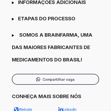
INFORMAÇÕES ADICIONAIS
ETAPAS DO PROCESSO
SOMOS A BRAINFARMA, UMA
DAS MAIORES FABRICANTES DE
MEDICAMENTOS DO BRASIL!
Compartilhar vaga
CONHEÇA MAIS SOBRE NÓS
Website
LinkedIn